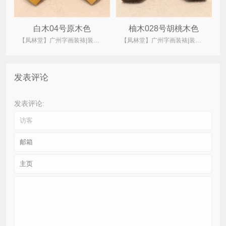
白木04号原木色
柚木028号胡桃木色
【凤林堂】广州字画装裱|装裱店|裱画|书画装裱|国画装裱
【凤林堂】广州字画装裱|装裱店|裱画|书画装裱|国画装裱
发表评论
发表评论: