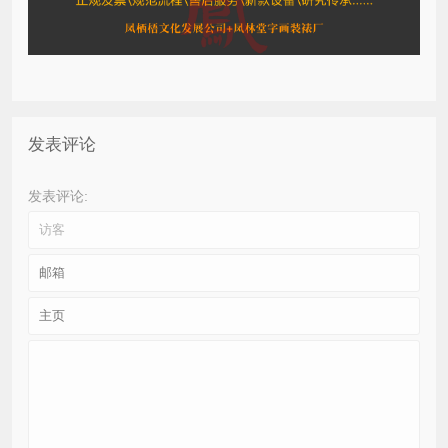
发表评论
发表评论: