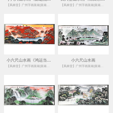
【凤林堂】广州字画装裱|装裱店|裱画|书画装裱|国画装裱
【凤林堂】广州字画装裱|装裱店|裱画|书画装裱|国画装裱
小六尺山水画《鸿运当头》
小六尺山水画
【凤林堂】广州字画装裱|装裱店|裱画|书画装裱|国画装裱
【凤林堂】广州字画装裱|装裱店|裱画|书画装裱|国画装裱