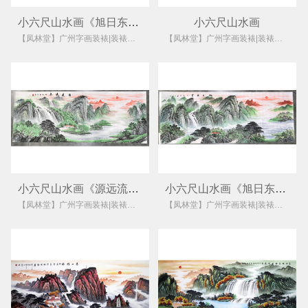
小六尺山水画《旭日东升》
小六尺山水画
【凤林堂】广州字画装裱|装裱店|裱画|书画装裱|国画装裱
【凤林堂】广州字画装裱|装裱店|裱画|书画装裱|国画装裱
小六尺山水画《源远流长》
小六尺山水画《旭日东升》
【凤林堂】广州字画装裱|装裱店|裱画|书画装裱|国画装裱
【凤林堂】广州字画装裱|装裱店|裱画|书画装裱|国画装裱