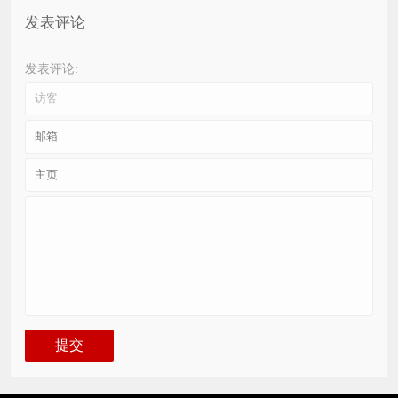
发表评论
发表评论: