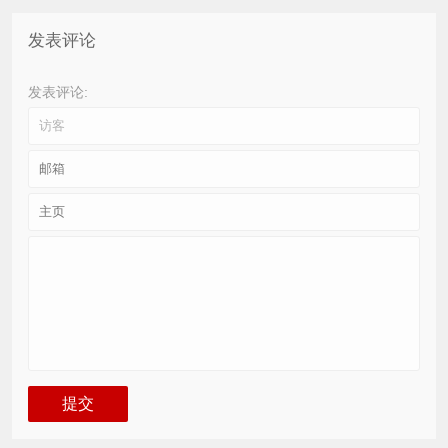
发表评论
发表评论: