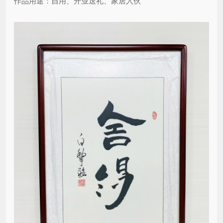
作品用途：自用、开业送礼、家居入伙