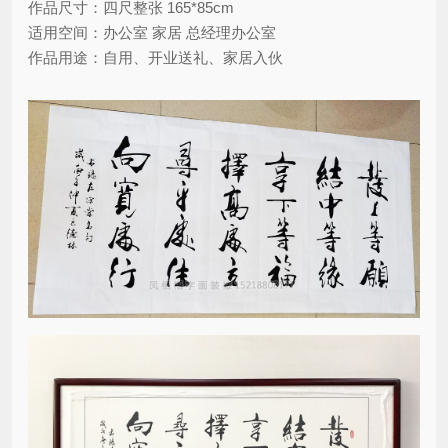
作品尺寸：四尺整张 165*85cm
适用空间：办公室 家居 总经理办公室
作品用途：自用、开业送礼、家居入伙