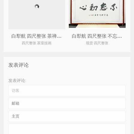
白犁航 四尺整张 茶禅一味 办公室家居书法
白犁航 四尺整张 不忘初心 办公室家居书法
四尺整张 茶室挂画
现货 四尺整张
发表评论
发表评论: