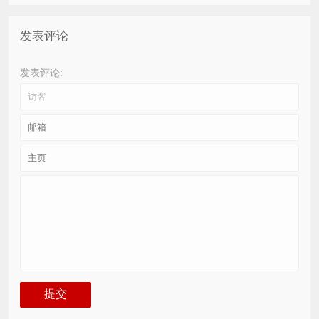
发表评论
发表评论: